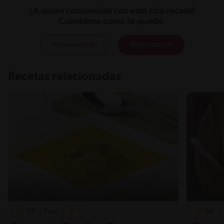
¿A quién consentiste con esta rica receta?
Cuéntanos cómo te quedó.
Iniciar sesión
Registrarme
Recetas relacionadas
33'
Fácil
30'