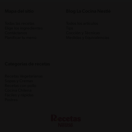
Mapa del sitio
Blog La Cocina Nestlé
Todas las recetas
Todos los artículos
Elige los ingredientes
Tips
Contáctanos
Cocción y Técnicas
Planificar tu menú
Medidas y Equivalencias
Categorias de recetas
Recetas Vegetarianas
Sopas y Cremas
Recetas con pollo
Cocina Chilena
Fáciles y rápidas
Postres