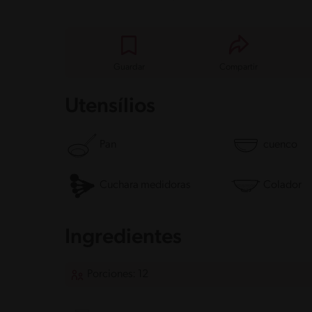
Guardar
Compartir
Utensílios
Pan
cuenco
Cuchara medidoras
Colador
Ingredientes
Porciones: 12