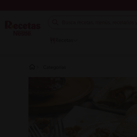
Recetas
Categorías