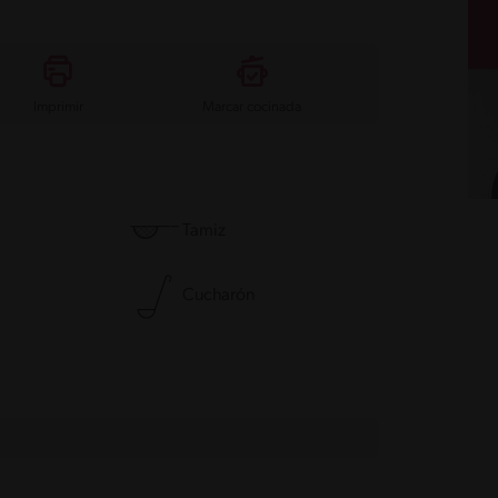
Imprimir
Marcar cocinada
Tamiz
Cucharón