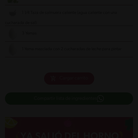
1 1/4 Taza de salmuera caliente (agua caliente con una
cucharada de sal)
3 Yemas
1 Yema mezclada con 2 cucharadas de leche para pintar
Cargar carrito
Compartir lista de ingredientes