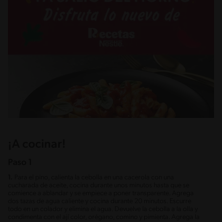
¡A cocinar!
Paso 1
1.
Para el pino, calienta la cebolla en una cacerola con una
cucharada de aceite, cocina durante unos minutos hasta que se
comience a ablandar y se empiece a poner transparente. Agrega
dos tazas de agua caliente y cocina durante 20 minutos. Escurre
todo en un colador y elimina el agua. Devuelve la cebolla a la olla y
condimenta con el ají color, orégano, comino y pimienta. Agrega la