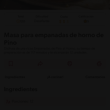
Total
Calificación
Dificultad
Costo
Desafiante
120
5
Masa para empanadas de horno de
Pino
Disfruta de una ricas Empanadas de Pino al Horno, su tiempo de
preparación es de 117 minutos y te alcanzarán 12 unidades.
Ingredientes
¡A cocinar!
Comentarios
Ingredientes
Porciones: 12