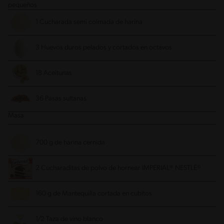
pequeños
1 Cucharada semi colmada de harina
3 Huevos duros pelados y cortados en octavos
18 Aceitunas
36 Pasas sultanas
Masa
700 g de harina cernida
2 Cucharaditas de polvo de hornear IMPERIAL® NESTLÉ®
160 g de Mantequilla cortada en cubitos
1/2 Taza de vino blanco