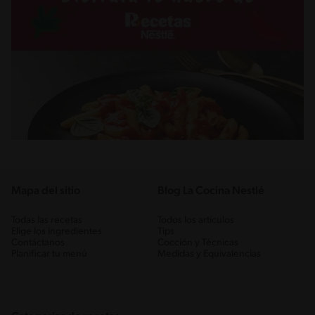
Mapa del sitio
Blog La Cocina Nestlé
Todas las recetas
Todos los artículos
Elige los ingredientes
Tips
Contáctanos
Cocción y Técnicas
Planificar tu menú
Medidas y Equivalencias