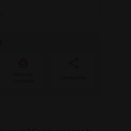
?
Marcarla
Compartirla
cocinada