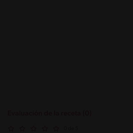
Evaluación de la receta (0)
0 de 5