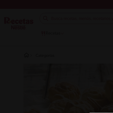
Recetas
Categorías