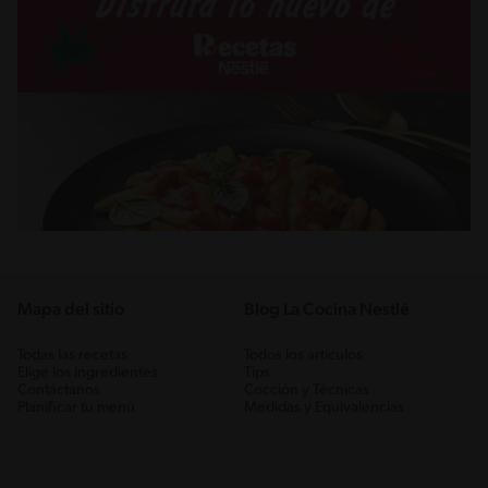
Mapa del sitio
Blog La Cocina Nestlé
Todas las recetas
Todos los artículos
Elige los ingredientes
Tips
Contáctanos
Cocción y Técnicas
Planificar tu menú
Medidas y Equivalencias