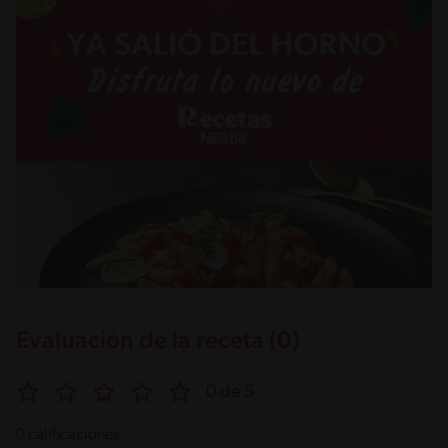
Evaluación de la receta (0)
0 de 5
0 calificaciones