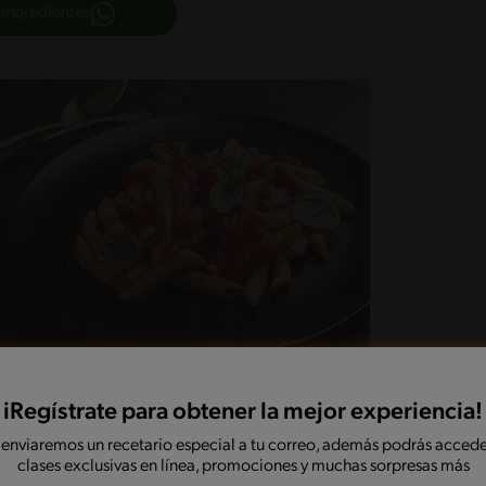
 ingredientes
iRegístrate para obtener la mejor experiencia!
 enviaremos un recetario especial a tu correo, además podrás accede
clases exclusivas en línea, promociones y muchas sorpresas más