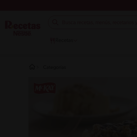
Recetas
Categorías