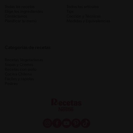
Todas las recetas
Todos los artículos
Elige los ingredientes
Tips
Contáctanos
Cocción y Técnicas
Planificar tu menú
Medidas y Equivalencias
Categorias de recetas
Recetas Vegetarianas
Sopas y Cremas
Recetas con pollo
Cocina Chilena
Fáciles y rápidas
Postres