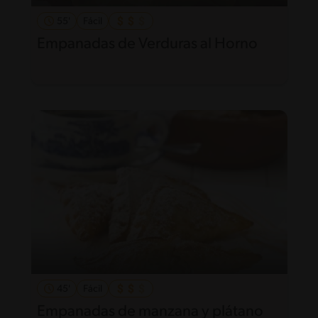
55'
Fácil
Empanadas de Verduras al Horno
45'
Fácil
Empanadas de manzana y plátano