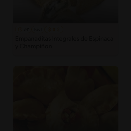
34'
Fácil
Empanaditas Integrales de Espinaca
y Champiñon