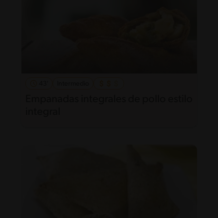
43'
Intermedio
Empanadas integrales de pollo estilo
integral