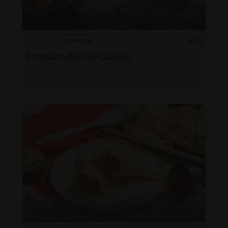
55'
Intermedio
5
Empanadas de Queso