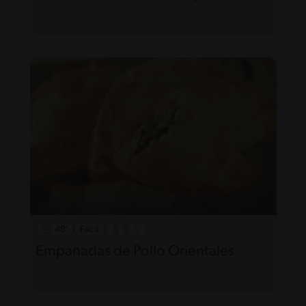
48'
Fácil
Empanadas de Pollo Orientales