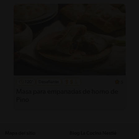
120'
Desafiante
5
Masa para empanadas de horno de
Pino
Mapa del sitio
Blog La Cocina Nestlé