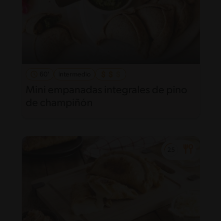
60'
Intermedio
Mini empanadas integrales de pino
de champiñón