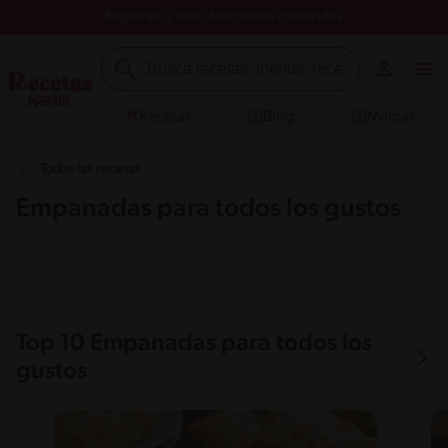
Registrate y descubre nuevos contenidos
Recetas
Blog
Marcas
Todas las recetas
Empanadas para todos los gustos
Top 10 Empanadas para todos los
gustos