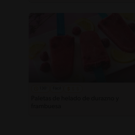
130'
Fácil
Paletas de helado de durazno y
frambuesa