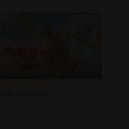
10'
Fácil
Fruta deshidratada