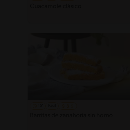
Guacamole clásico
15'
Fácil
Barritas de zanahoria sin horno