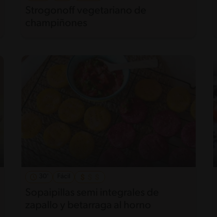
Strogonoff vegetariano de
champiñones
30'
Fácil
Sopaipillas semi integrales de
zapallo y betarraga al horno