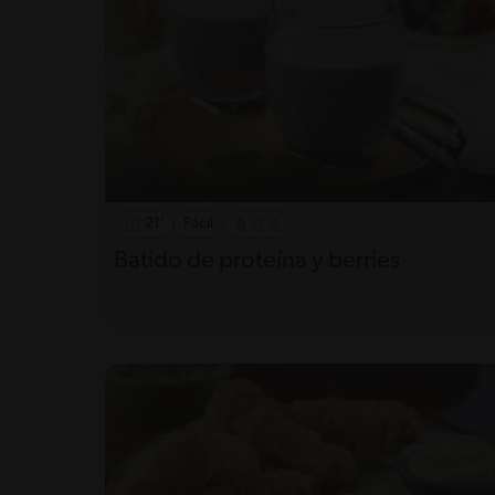
21'
Fácil
Batido de proteína y berries