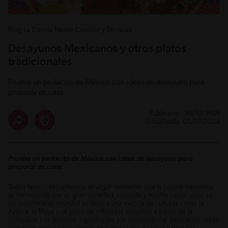
Blog La Cocina Nestlé Cocción y Técnicas
Desayunos Mexicanos y otros platos
tradicionales
Prueba un pedacito de México con ideas de desayuno para
preparar en casa.
Publicado - 20/12/2021
Actualizado -05/07/2024
Prueba un pedacito de México con ideas de desayuno para
preparar en casa.
Todos hemos escuchamos en algún momento que la cocina mexicana
es reconocida por su gran variedad, colorido y mucho sabor, pues su
reconocimiento mundial se debe a una mezcla de culturas como la
Azteca, la Maya y un poco de influencia española a través de la
conquista. Los distintos ingredientes y la creatividad al mezclarlos crean