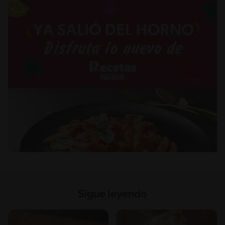
Sigue leyendo