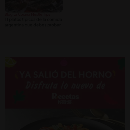
Blog La Cocina Nestlé Tips
11 platos típicos de la comida
argentina que debes probar