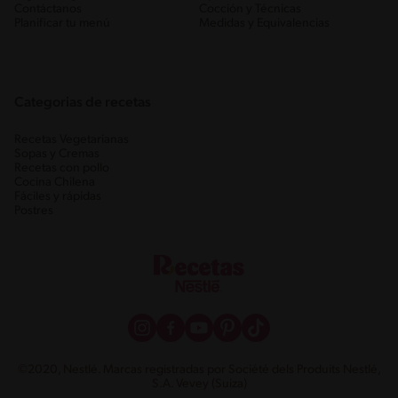
Contáctanos
Cocción y Técnicas
Planificar tu menú
Medidas y Equivalencias
Categorias de recetas
Recetas Vegetarianas
Sopas y Cremas
Recetas con pollo
Cocina Chilena
Fáciles y rápidas
Postres
©2020, Nestlé. Marcas registradas por Société dels Produits Nestlé,
S.A. Vevey (Suiza)