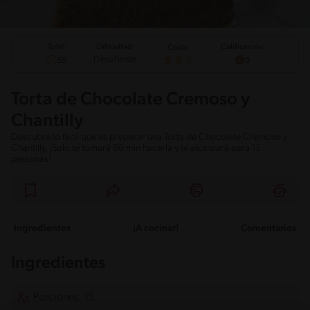
Total
Calificación
Dificultad
Costo
Desafiante
55
5
Torta de Chocolate Cremoso y
Chantilly
Descubre lo fácil que es preparar una Torta de Chocolate Cremoso y
Chantilly. ¡Solo te tomará 50 min hacerla y te alcanzará para 15
personas!
Ingredientes
¡A cocinar!
Comentarios
Ingredientes
Porciones: 15