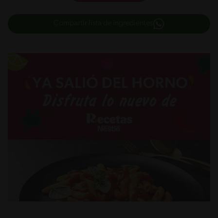
Compartir lista de ingredientes