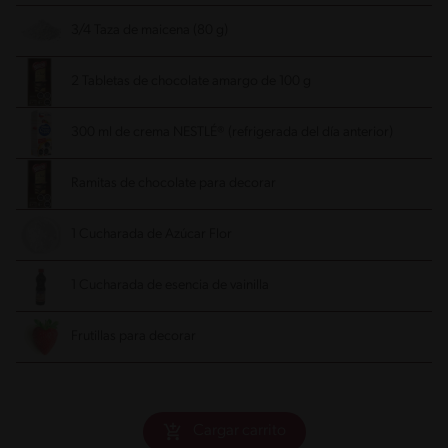
3/4 Taza de maicena (80 g)
2 Tabletas de chocolate amargo de 100 g
300 ml de crema NESTLÉ® (refrigerada del día anterior)
Ramitas de chocolate para decorar
1 Cucharada de Azúcar Flor
1 Cucharada de esencia de vainilla
Frutillas para decorar
Cargar carrito