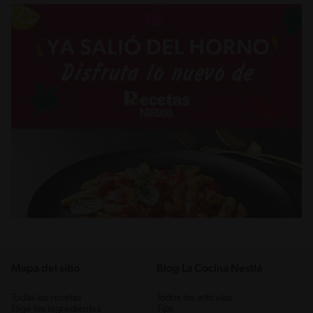
Mapa del sitio
Blog La Cocina Nestlé
Todas las recetas
Todos los artículos
Elige los ingredientes
Tips