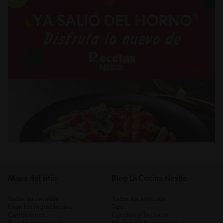
Mapa del sitio
Blog La Cocina Nestlé
Todas las recetas
Todos los artículos
Elige los ingredientes
Tips
Contáctanos
Cocción y Técnicas