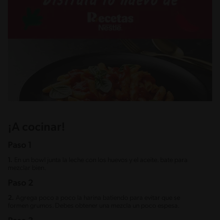
¡A cocinar!
Paso 1
1.
En un bowl junta la leche con los huevos y el aceite. bate para
mezclar bien.
Paso 2
2.
Agrega poco a poco la harina batiendo para evitar que se
formen grumos. Debes obtener una mezcla un poco espesa.