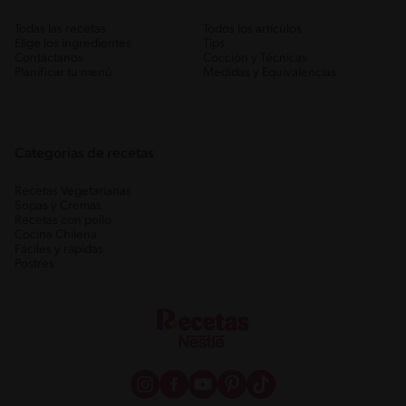
Todas las recetas
Todos los artículos
Elige los ingredientes
Tips
Contáctanos
Cocción y Técnicas
Planificar tu menú
Medidas y Equivalencias
Categorias de recetas
Recetas Vegetarianas
Sopas y Cremas
Recetas con pollo
Cocina Chilena
Fáciles y rápidas
Postres