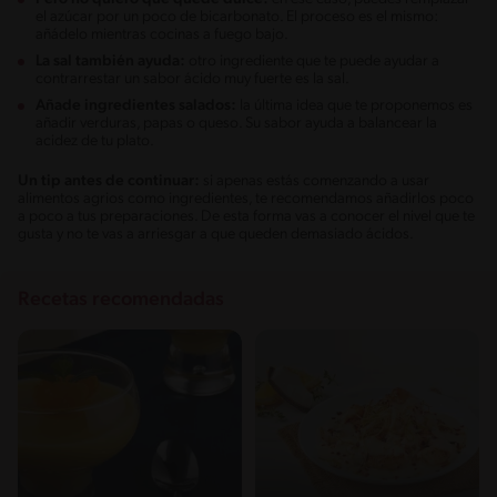
el azúcar por un poco de bicarbonato. El proceso es el mismo:
añádelo mientras cocinas a fuego bajo.
La sal también ayuda:
otro ingrediente que te puede ayudar a
contrarrestar un sabor ácido muy fuerte es la sal.
Añade ingredientes salados:
la última idea que te proponemos es
añadir verduras, papas o queso. Su sabor ayuda a balancear la
acidez de tu plato.
Un tip antes de continuar:
si apenas estás comenzando a usar
alimentos agrios como ingredientes, te recomendamos añadirlos poco
a poco a tus preparaciones. De esta forma vas a conocer el nivel que te
gusta y no te vas a arriesgar a que queden demasiado ácidos.
Recetas recomendadas