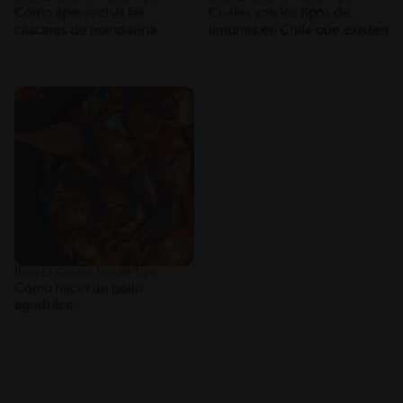
Cómo aprovechar las
Cuáles son los tipos de
cáscaras de mandarina
limones en Chile que existen
Blog La Cocina Nestlé Tips
Cómo hacer un pollo
agridulce