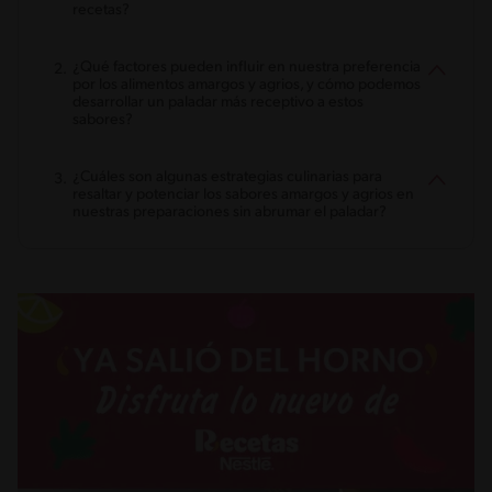
recetas?
¿Qué factores pueden influir en nuestra preferencia
por los alimentos amargos y agrios, y cómo podemos
desarrollar un paladar más receptivo a estos
sabores?
¿Cuáles son algunas estrategias culinarias para
resaltar y potenciar los sabores amargos y agrios en
nuestras preparaciones sin abrumar el paladar?