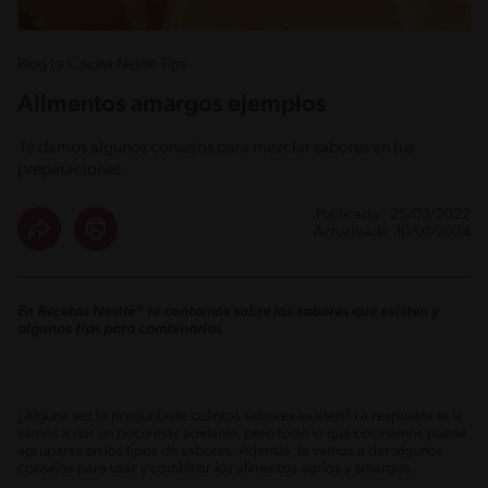
Blog La Cocina Nestlé Tips
Alimentos amargos ejemplos
Te damos algunos consejos para mezclar sabores en tus
preparaciones
Publicado - 25/03/2022
Actualizado -10/07/2024
En Recetas Nestlé® te contamos sobre los sabores que existen y
algunos tips para combinarlos
¿Alguna vez te preguntaste cuántos sabores existen? La respuesta te la
vamos a dar un poco más adelante, pero todo lo que cocinamos puede
agruparse en los tipos de sabores. Además, te vamos a dar algunos
consejos para usar y combinar los alimentos agrios y amargos.