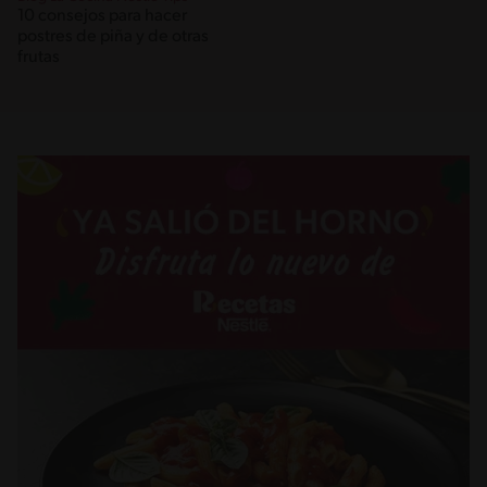
10 consejos para hacer
postres de piña y de otras
frutas