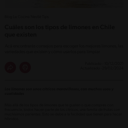
Blog La Cocina Nestlé Tips
Cuáles son los tipos de limones en Chile
que existen
Acá encontrarás consejos para escoger los mejores limones, las
variedades que existen y cómo usarlos para limpiar
Publicado - 10/12/2021
Actualizado -29/02/2024
Los limones son unos cítricos maravillosos, con muchos usos y
cualidades
Más allá de los tipos de limones que te gusten o que compres con
frecuencia, todos hacen parte de los cítricos, una familia de frutas con
muchísimos parientes. Esto se debe a la facilidad que tienen para hacer
híbridos.