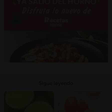
Sigue leyendo