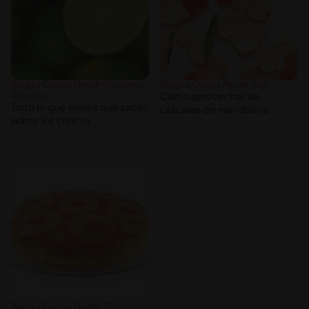
Blog La Cocina Nestlé Cocción y
Blog La Cocina Nestlé Tips
Técnicas
Cómo aprovechar las
Todo lo que tienes que saber
cáscaras de mandarina
sobre los cítricos
Blog La Cocina Nestlé Tips