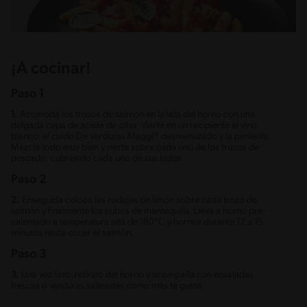
¡A cocinar!
Paso 1
1.
Acomoda los trozos de salmón en la lata del horno con una
delgada capa de aceite de oliva. Vierte en un recipiente el vino
blanco, el caldo De Verduras Maggi® desmenuzado y la pimienta.
Mezcla todo muy bien y vierte sobre cada uno de los trozos de
pescado, cubriendo cada uno de sus lados.
Paso 2
2.
Enseguida coloca las rodajas de limón sobre cada trozo de
salmón y finalmente los cubos de mantequilla. Lleva a horno pre-
calentado a temperatura alta de 180°C y hornea durante 12 a 15
minutos hasta cocer el salmón.
Paso 3
3.
Una vez listo, retíralo del horno y acompaña con ensaladas
frescas o verduras salteadas como más te guste.