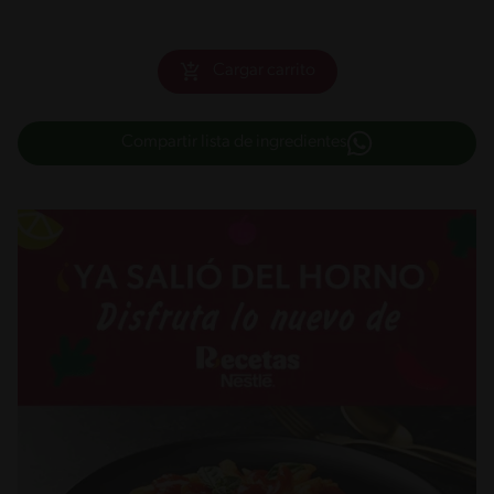
Cargar carrito
Compartir lista de ingredientes