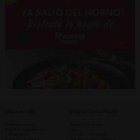
Mapa del sitio
Blog La Cocina Nestlé
Todas las recetas
Todos los artículos
Elige los ingredientes
Tips
Contáctanos
Cocción y Técnicas
Planificar tu menú
Medidas y Equivalencias