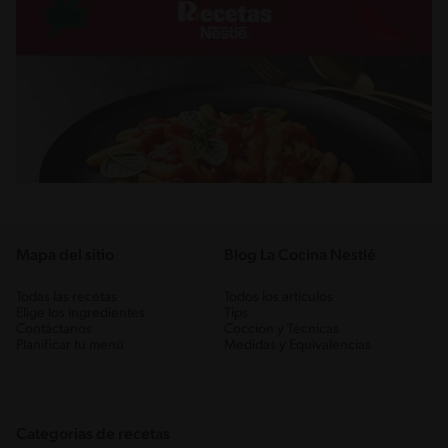
Mapa del sitio
Blog La Cocina Nestlé
Todas las recetas
Todos los artículos
Elige los ingredientes
Tips
Contáctanos
Cocción y Técnicas
Planificar tu menú
Medidas y Equivalencias
Categorias de recetas