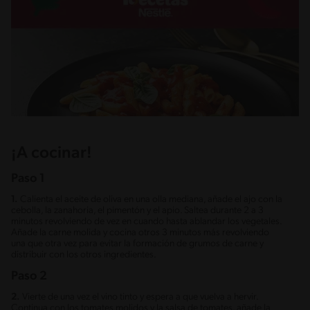
¡A cocinar!
Paso 1
1.
Calienta el aceite de oliva en una olla mediana, añade el ajo con la
cebolla, la zanahoria, el pimentón y el apio. Saltea durante 2 a 3
minutos revolviendo de vez en cuando hasta ablandar los vegetales.
Añade la carne molida y cocina otros 3 minutos más revolviendo
una que otra vez para evitar la formación de grumos de carne y
distribuir con los otros ingredientes.
Paso 2
2.
Vierte de una vez el vino tinto y espera a que vuelva a hervir.
Continua con los tomates molidos y la salsa de tomates, añade la