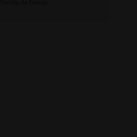
Tortilla de fideos