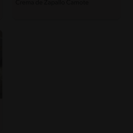
Crema de Zapallo Camote