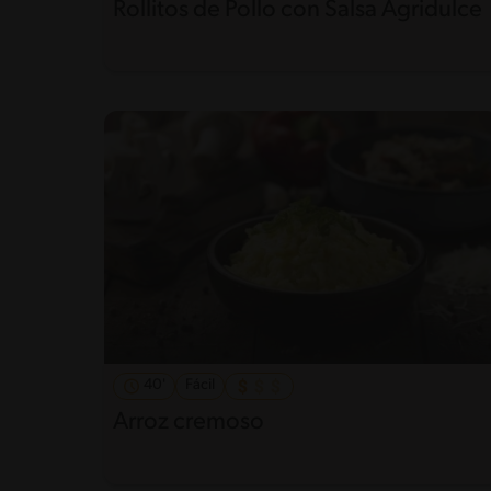
Rollitos de Pollo con Salsa Agridulce
40'
Fácil
Arroz cremoso