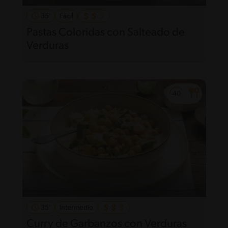
35'
Fácil
Pastas Coloridas con Salteado de
Verduras
35'
Intermedio
Curry de Garbanzos con Verduras