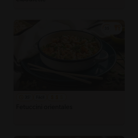
35'
Fácil
Fetuccini orientales