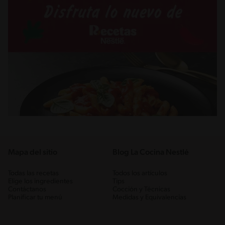
Mapa del sitio
Blog La Cocina Nestlé
Todas las recetas
Todos los artículos
Elige los ingredientes
Tips
Contáctanos
Cocción y Técnicas
Planificar tu menú
Medidas y Equivalencias