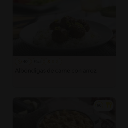
40'
Fácil
Albóndigas de carne con arroz