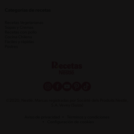
Categorias de recetas
Recetas Vegetarianas
Sopas y Cremas
Recetas con pollo
Cocina Chilena
Fáciles y rápidas
Postres
©2020, Nestlé. Marcas registradas por Société dels Produits Nestlé,
S.A. Vevey (Suiza)
Aviso de privacidad
Términos y condiciones
Configuración de cookies