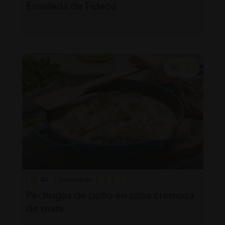
Ensalada de Fideos
40'
Intermedio
Pechugas de pollo en salsa cremosa
de maní