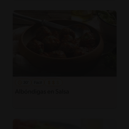
30'
Fácil
Albóndigas en Salsa