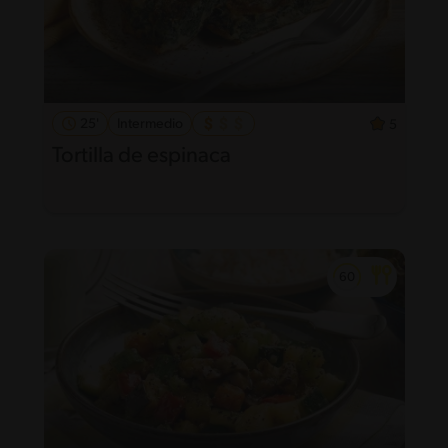
25'
Intermedio
5
Tortilla de espinaca