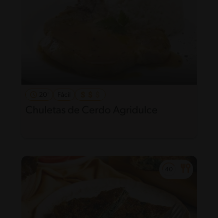
20'
Fácil
Chuletas de Cerdo Agridulce