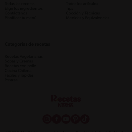
Todas las recetas
Todos los artículos
Elige los ingredientes
Tips
Contáctanos
Cocción y Técnicas
Planificar tu menú
Medidas y Equivalencias
Categorias de recetas
Recetas Vegetarianas
Sopas y Cremas
Recetas con pollo
Cocina Chilena
Fáciles y rápidas
Postres