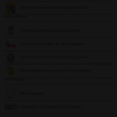
1 Sobre de Base para Hamburguesas MAGGI®
Para el Relleno:
1 Zanahoria cortada en cubos pequeños
1 Pimentón rojo cortado en cubos pequeños
1 Pimentón verde cortado en cubos pequeños
1 Pimentón amarillo cortado en cubos pequeños
Para hidratar:
500 ml de agua
1 Tableta de Caldo MAGGI® sabor gallina