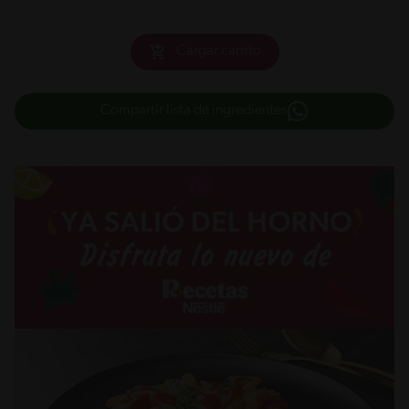
Cargar carrito
Compartir lista de ingredientes