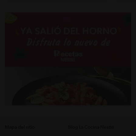
Mapa del sitio
Blog La Cocina Nestlé