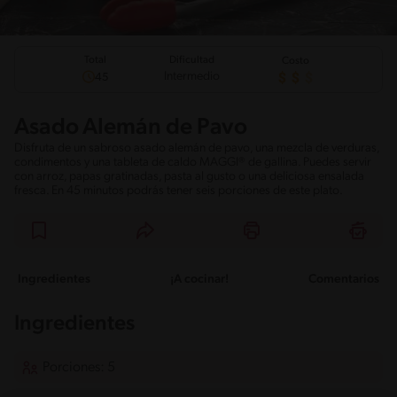
Total
Dificultad
Costo
Intermedio
45
Asado Alemán de Pavo
Disfruta de un sabroso asado alemán de pavo, una mezcla de verduras,
condimentos y una tableta de caldo MAGGI® de gallina. Puedes servir
con arroz, papas gratinadas, pasta al gusto o una deliciosa ensalada
fresca. En 45 minutos podrás tener seis porciones de este plato.
Ingredientes
¡A cocinar!
Comentarios
Ingredientes
Porciones: 5