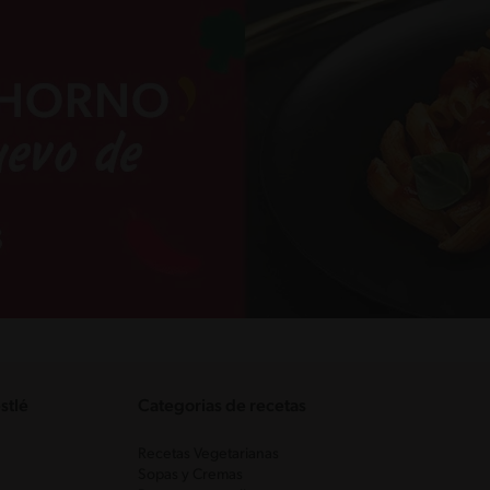
stlé
Categorias de recetas
Recetas Vegetarianas
Sopas y Cremas