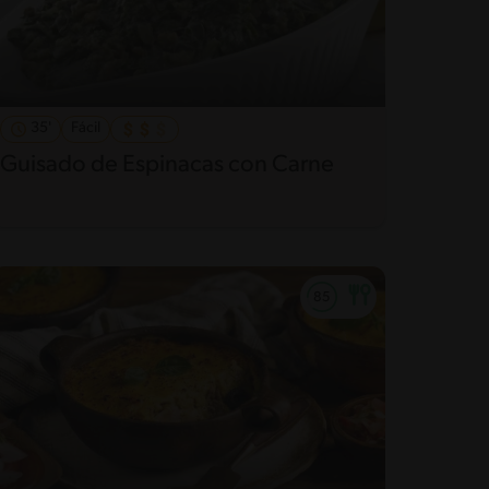
35'
Fácil
Guisado de Espinacas con Carne