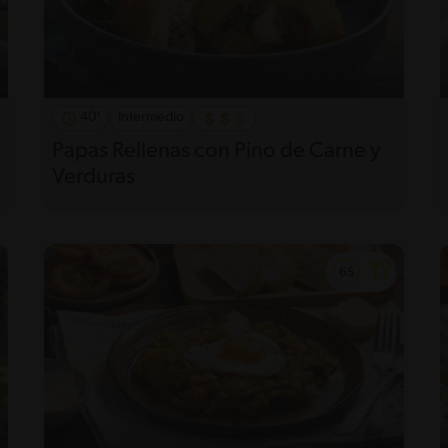
40'
Intermedio
Papas Rellenas con Pino de Carne y
Verduras