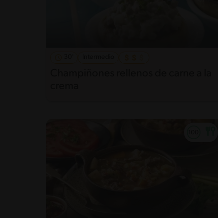
30'
Intermedio
Champiñones rellenos de carne a la
crema