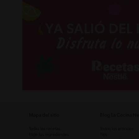
Mapa del sitio
Blog La Cocina Ne
Todas las recetas
Todos los artículos
Elige los ingredientes
Tips