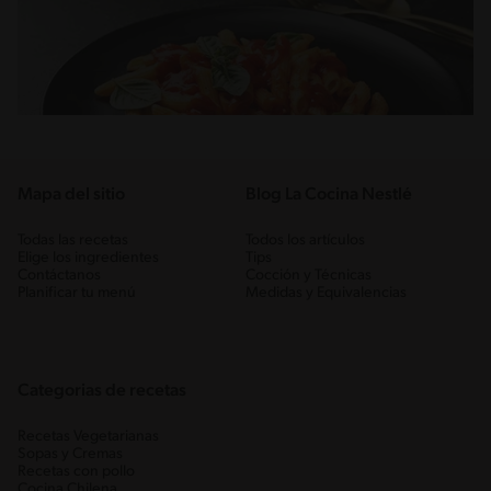
Mapa del sitio
Blog La Cocina Nestlé
Todas las recetas
Todos los artículos
Elige los ingredientes
Tips
Contáctanos
Cocción y Técnicas
Planificar tu menú
Medidas y Equivalencias
Categorias de recetas
Recetas Vegetarianas
Sopas y Cremas
Recetas con pollo
Cocina Chilena