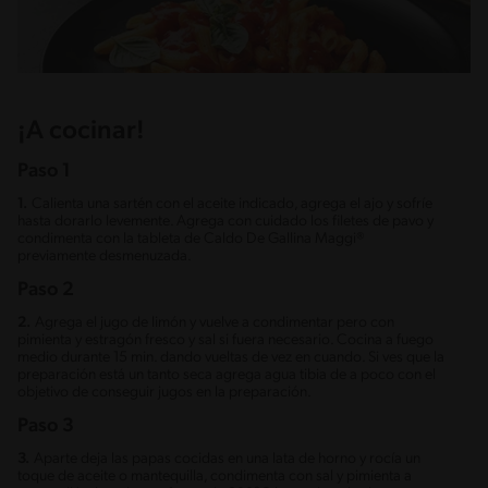
¡A cocinar!
Paso 1
1.
Calienta una sartén con el aceite indicado, agrega el ajo y sofríe
hasta dorarlo levemente. Agrega con cuidado los filetes de pavo y
condimenta con la tableta de Caldo De Gallina Maggi®
previamente desmenuzada.
Paso 2
2.
Agrega el jugo de limón y vuelve a condimentar pero con
pimienta y estragón fresco y sal si fuera necesario. Cocina a fuego
medio durante 15 min. dando vueltas de vez en cuando. Si ves que la
preparación está un tanto seca agrega agua tibia de a poco con el
objetivo de conseguir jugos en la preparación.
Paso 3
3.
Aparte deja las papas cocidas en una lata de horno y rocía un
toque de aceite o mantequilla, condimenta con sal y pimienta a