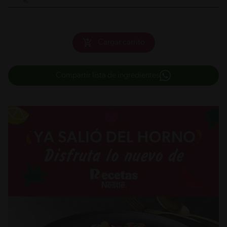
Cargar carrito
Compartir lista de ingredientes