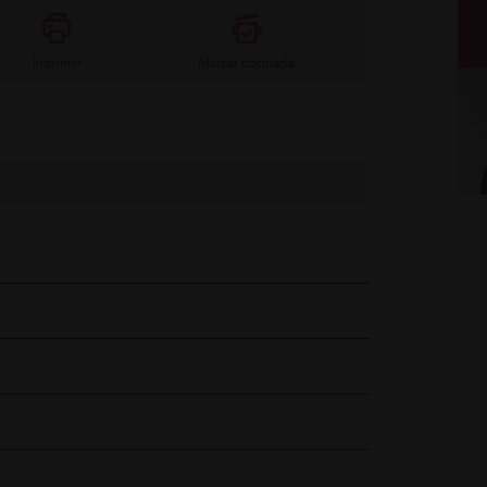
Imprimir
Marcar cocinada