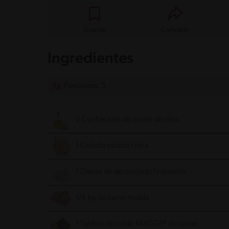
Guardar
Compartir
Ingredientes
Porciones: 5
2 Cucharadas de aceite de oliva
1 Cebolla picada chica
1 Diente de ajo cortado finamente
1/4 kg de carne molida
1 Tableta de caldo MAGGI® de carne