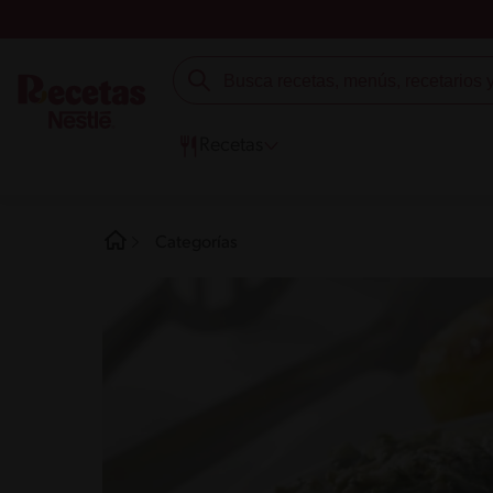
Recetas
Categorías