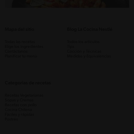
Mapa del sitio
Blog La Cocina Nestlé
Todas las recetas
Todos los artículos
Elige los ingredientes
Tips
Contáctanos
Cocción y Técnicas
Planificar tu menú
Medidas y Equivalencias
Categorias de recetas
Recetas Vegetarianas
Sopas y Cremas
Recetas con pollo
Cocina Chilena
Fáciles y rápidas
Postres