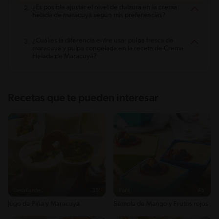
¿Es posible ajustar el nivel de dulzura en la crema
helada de maracuyá según mis preferencias?
¿Cuál es la diferencia entre usar pulpa fresca de
maracuyá y pulpa congelada en la receta de Crema
Helada de Maracuyá?
Recetas que te pueden interesar
Desafiante
35'
Fácil
45'
Jugo de Piña y Maracuyá
Sémola de Mango y Frutos rojos