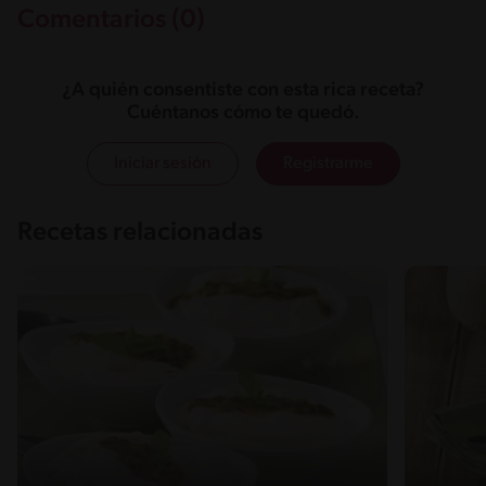
Comentarios (0)
¿A quién consentiste con esta rica receta?
Cuéntanos cómo te quedó.
Iniciar sesión
Registrarme
Recetas relacionadas