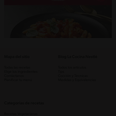
Mapa del sitio
Blog La Cocina Nestlé
Todas las recetas
Todos los artículos
Elige los ingredientes
Tips
Contáctanos
Cocción y Técnicas
Planificar tu menú
Medidas y Equivalencias
Categorias de recetas
Recetas Vegetarianas