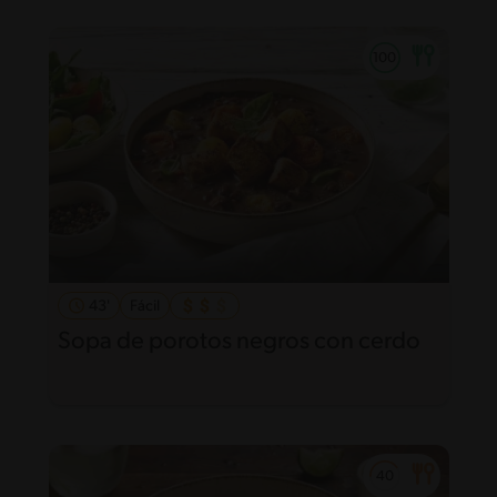
43'
Fácil
Sopa de porotos negros con cerdo