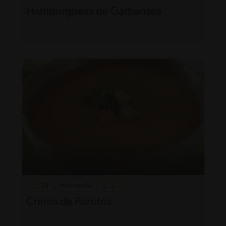
Hamburguesa de Garbanzos
35'
Intermedio
Crema de Porotos