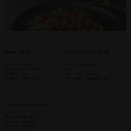
Mapa del sitio
Blog La Cocina Nestlé
Todas las recetas
Todos los artículos
Elige los ingredientes
Tips
Contáctanos
Cocción y Técnicas
Planificar tu menú
Medidas y Equivalencias
Categorias de recetas
Recetas Vegetarianas
Sopas y Cremas
Recetas con pollo
Cocina Chilena