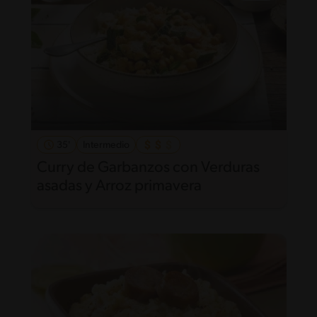
35'
Intermedio
Curry de Garbanzos con Verduras
asadas y Arroz primavera