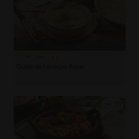
30'
Fácil
Guiso de Lentejas Rojas