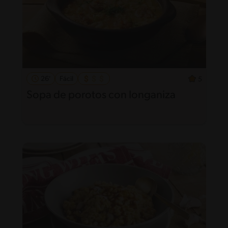
26'
Fácil
5
Sopa de porotos con longaniza