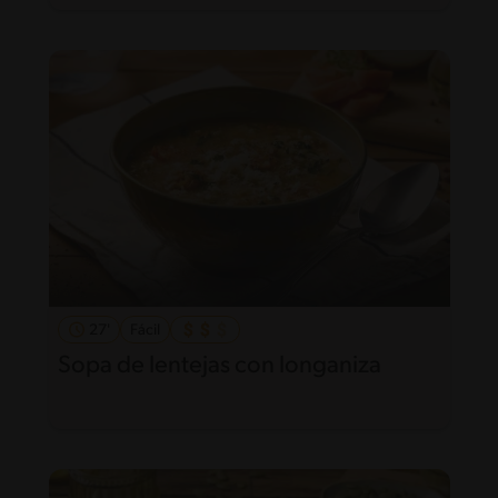
27'
Fácil
Sopa de lentejas con longaniza