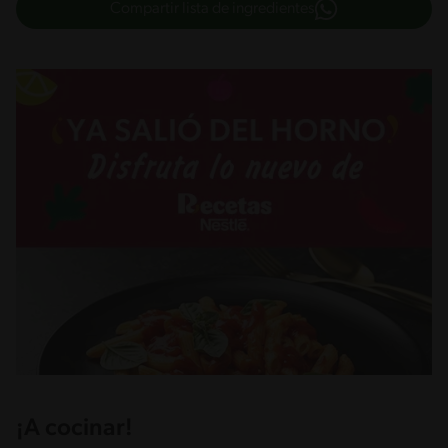
Compartir lista de ingredientes
¡A cocinar!