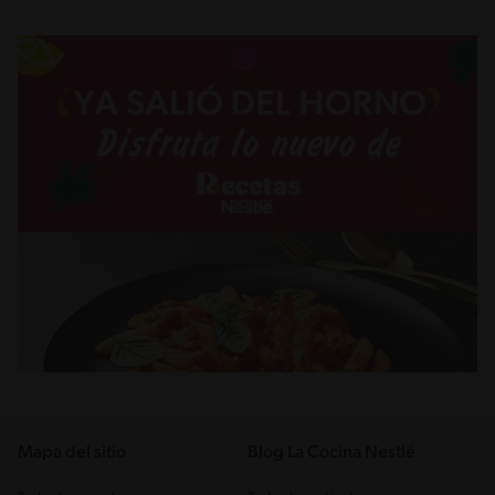
Mapa del sitio
Blog La Cocina Nestlé