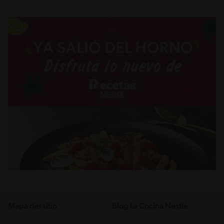
Mapa del sitio
Blog La Cocina Nestlé