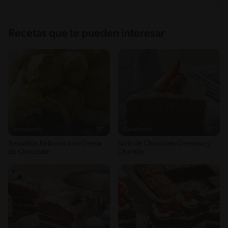
Recetas que te pueden interesar
Intermedio
35'
Desafiante
55'
Repollitos Rellenos con Crema
Torta de Chocolate Cremoso y
de Chocolate
Chantilly