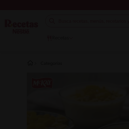
Recetas
Categorías