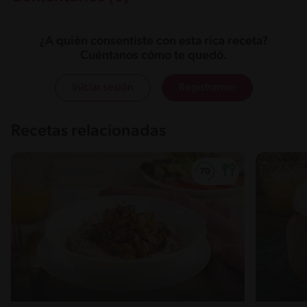
¿A quién consentiste con esta rica receta?
Cuéntanos cómo te quedó.
Iniciar sesión
Registrarme
Recetas relacionadas