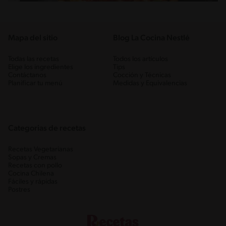
Mapa del sitio
Blog La Cocina Nestlé
Todas las recetas
Todos los artículos
Elige los ingredientes
Tips
Contáctanos
Cocción y Técnicas
Planificar tu menú
Medidas y Equivalencias
Categorias de recetas
Recetas Vegetarianas
Sopas y Cremas
Recetas con pollo
Cocina Chilena
Fáciles y rápidas
Postres