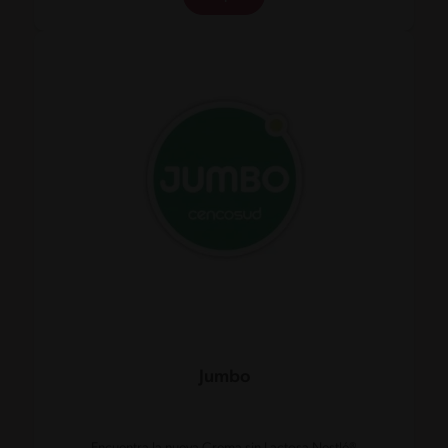
Jumbo