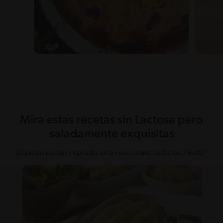
Mira estas recetas sin Lactosa pero
saladamente exquisitas
Exquisitas recetas inspiradas en la nueva crema sin lactosa Nestlé®