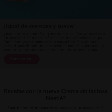
¡Igual de cremosa y suave!
¿Intolerancia a la lactosa? ¡No renuncies al sabor! Con la nueva crema
sin lactosa Nestlé® puedes disfrutar de tus platos favoritos sin culpa.
Tan cremosa y suave como la crema regular Nestlé®, te ayudará a
elevar el sabor de cada una de tus preparaciones. En un formato muy
práctico, es ideal para usar tanto en recetas dulces como saladas.
Comprar aquí
Recetas con la nueva Crema sin lactosa
Nestlé®
Exquisitas recetas inspiradas en la nueva crema sin lactosa Nestlé®