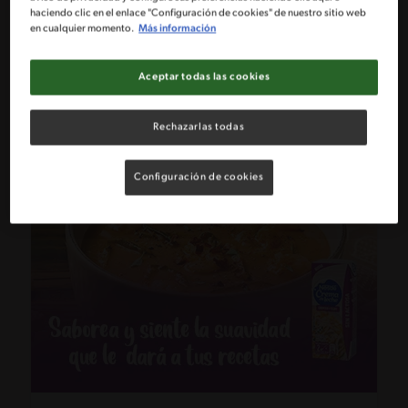
haciendo clic en el enlace "Configuración de cookies" de nuestro sitio web
Mírala Aquí
en cualquier momento.
Más información
Aceptar todas las cookies
Rechazarlas todas
Configuración de cookies