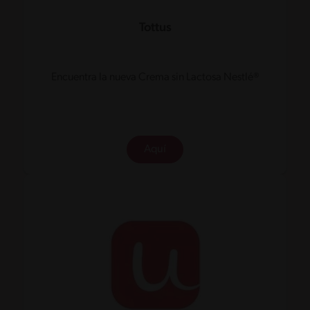
Tottus
Encuentra la nueva Crema sin Lactosa Nestlé®
Aquí