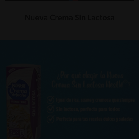
Nueva Crema Sin Lactosa