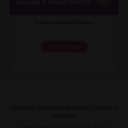
Kuchen sureño sin lactosa
Descúbrela aquí
¡Cuando lo dulce se vuelve suave y
liviano!
Hasta tus creadores favoritos no paran de disfrutar