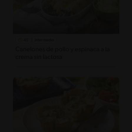
45'
Intermedio
Canelones de pollo y espinaca a la
crema sin lactosa