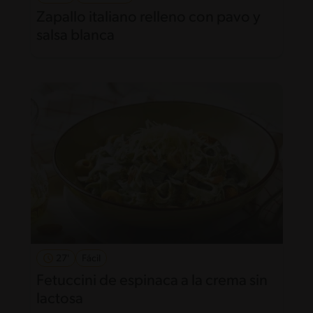
Zapallo italiano relleno con pavo y
salsa blanca
27'
Fácil
Fetuccini de espinaca a la crema sin
lactosa