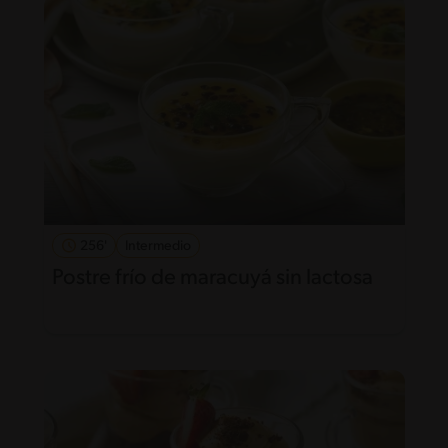
256'
Intermedio
Postre frío de maracuyá sin lactosa