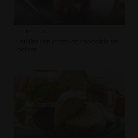
30'
Fácil
Frutillas con crema de chocolate sin
lactosa