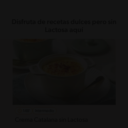
Disfruta de recetas dulces pero sin
Lactosa aquí
148'
Intermedio
Crema Catalana sin Lactosa