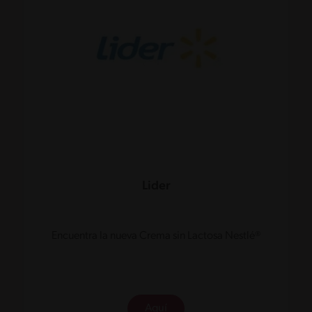
Lider
Encuentra la nueva Crema sin Lactosa Nestlé®
Aquí