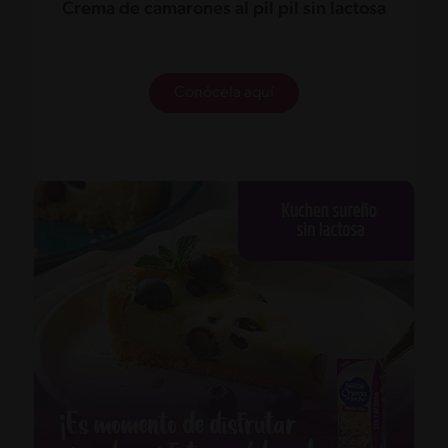
Crema de camarones al pil pil sin lactosa
Conócela aquí