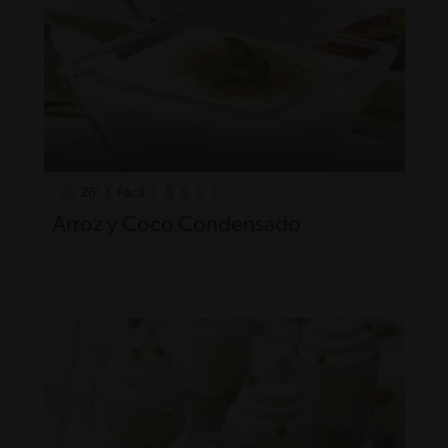
26'
Fácil
Arroz y Coco Condensado