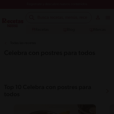
Registrate y descubre nuevos contenidos
Recetas
Blog
Marcas
Todas las recetas
Celebra con postres para todos
Top 10 Celebra con postres para
todos