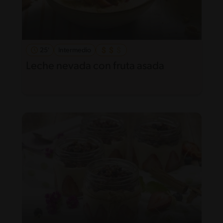
25'
Intermedio
Leche nevada con fruta asada