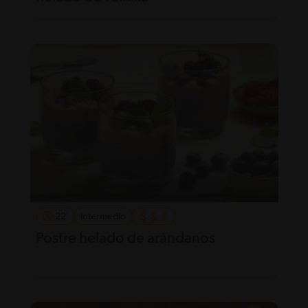
22'
Intermedio
Postre helado de arándanos