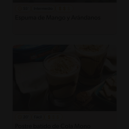
55'
Intermedio
Espuma de Mango y Arándanos
20'
Fácil
Postre batido de Cola Mono