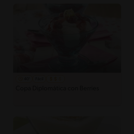
40'
Fácil
Copa Diplomática con Berries