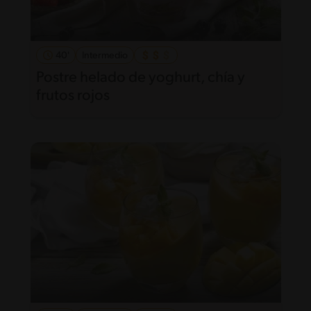
40'
Intermedio
Postre helado de yoghurt, chía y
frutos rojos