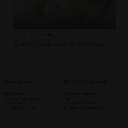
42'
Intermedio
Crema Condensada de Maracuyá
Mapa del sitio
Blog La Cocina Nestlé
Todas las recetas
Todos los artículos
Elige los ingredientes
Tips
Contáctanos
Cocción y Técnicas
Planificar tu menú
Medidas y Equivalencias