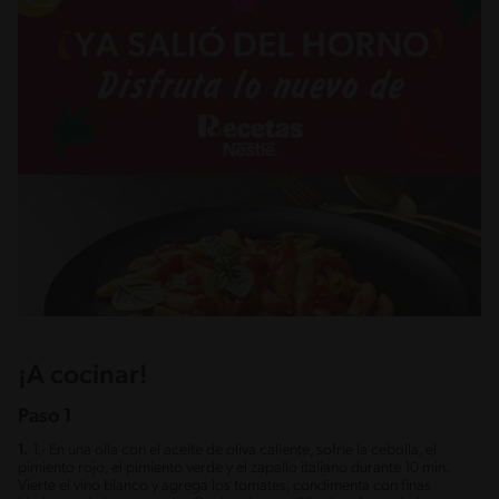
¡A cocinar!
Paso 1
1.
1.- En una olla con el aceite de oliva caliente, sofríe la cebolla, el
pimiento rojo, el pimiento verde y el zapallo italiano durante 10 min.
Vierte el vino blanco y agrega los tomates, condimenta con finas