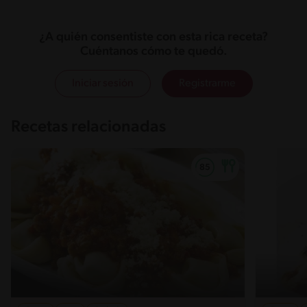
¿A quién consentiste con esta rica receta?
Cuéntanos cómo te quedó.
Iniciar sesión
Registrarme
Recetas relacionadas