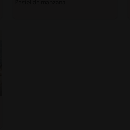
Pastel de manzana