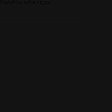
Pastelitos selva negra