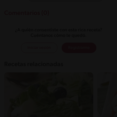
Comentarios (0)
¿A quién consentiste con esta rica receta?
Cuéntanos cómo te quedó.
Iniciar sesión
Registrarme
Recetas relacionadas