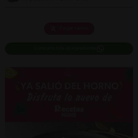
Cargar carrito
Compartir lista de ingredientes