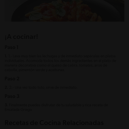
¡A cocinar!
Paso 1
1.
1.- Lava muy bien las lechugas y de inmediato sepáralas en platos
individuales. Acomoda todos los demás ingredientes en el plato de
manera decorativa como el queso de cabra, tomates, aros de
cebolla, pimentón verde y aceitunas.
Paso 2
2.
2.- Una vez todo listo, sirve de inmediato.
Paso 3
3.
Finalmente puedes disfrutar de tu saludable y rica receta de
Ensalada Griega
Recetas de Cocina Relacionadas