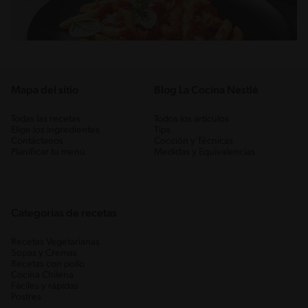
Mapa del sitio
Blog La Cocina Nestlé
Todas las recetas
Todos los artículos
Elige los ingredientes
Tips
Contáctanos
Cocción y Técnicas
Planificar tu menú
Medidas y Equivalencias
Categorias de recetas
Recetas Vegetarianas
Sopas y Cremas
Recetas con pollo
Cocina Chilena
Fáciles y rápidas
Postres