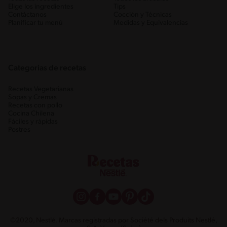
Elige los ingredientes
Tips
Contáctanos
Cocción y Técnicas
Planificar tu menú
Medidas y Equivalencias
Categorias de recetas
Recetas Vegetarianas
Sopas y Cremas
Recetas con pollo
Cocina Chilena
Fáciles y rápidas
Postres
©2020, Nestlé. Marcas registradas por Société dels Produits Nestlé,