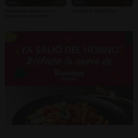
Fácil
25'
Fácil
17'
Ensalada de Garbanzos con
Ensalada de Papas Mayo
Espinaca, Huevo y Palta