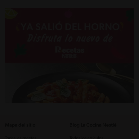
Mapa del sitio
Blog La Cocina Nestlé
Todas las recetas
Todos los artículos