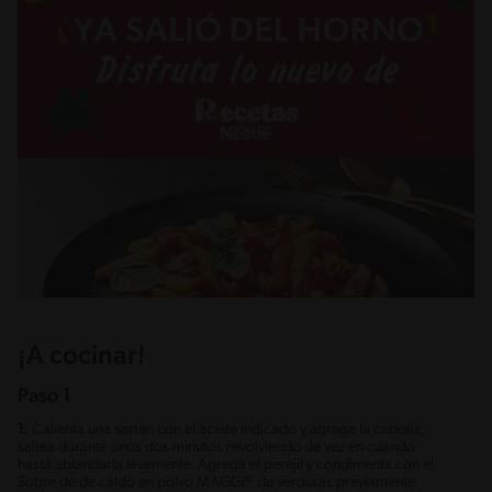
¡A cocinar!
Paso 1
1.
Calienta una sartén con el aceite indicado y agrega la cebolla,
saltea durante unos dos minutos revolviendo de vez en cuando
hasta ablandarla levemente. Agrega el perejil y condimenta con el
Sobre de de caldo en polvo MAGGI® de verduras previamente