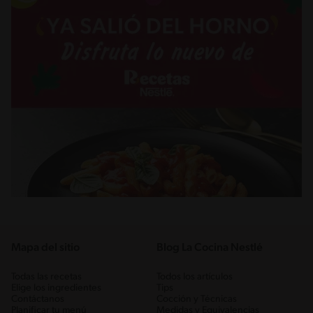
Mapa del sitio
Blog La Cocina Nestlé
Todas las recetas
Todos los artículos
Elige los ingredientes
Tips
Contáctanos
Cocción y Técnicas
Planificar tu menú
Medidas y Equivalencias