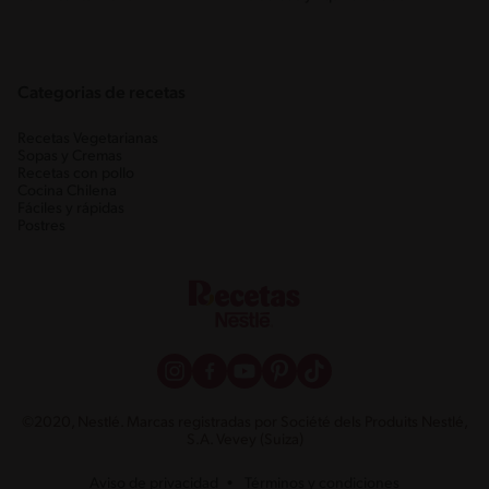
Categorias de recetas
Recetas Vegetarianas
Sopas y Cremas
Recetas con pollo
Cocina Chilena
Fáciles y rápidas
Postres
©2020, Nestlé. Marcas registradas por Société dels Produits Nestlé,
S.A. Vevey (Suiza)
Aviso de privacidad
Términos y condiciones