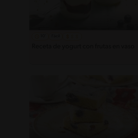
10'
Fácil
Receta de yogurt con frutas en vaso