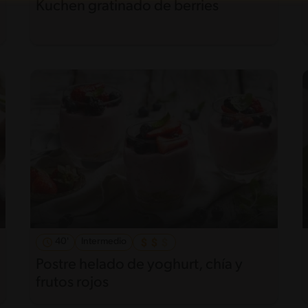
Kuchen gratinado de berries
40'
Intermedio
Postre helado de yoghurt, chía y
frutos rojos