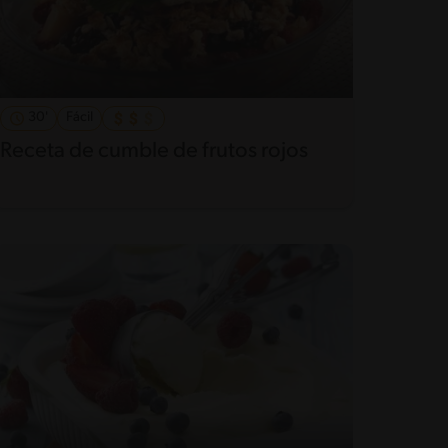
30'
Fácil
Receta de cumble de frutos rojos