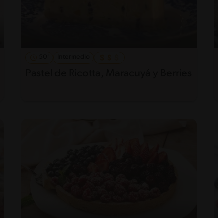
50'
Intermedio
Pastel de Ricotta, Maracuyá y Berries