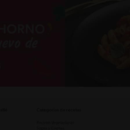
stlé
Categorias de recetas
Recetas Vegetarianas
Sopas y Cremas