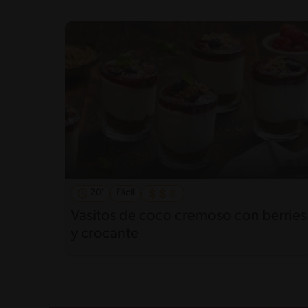
20'
Fácil
Vasitos de coco cremoso con berries
y crocante