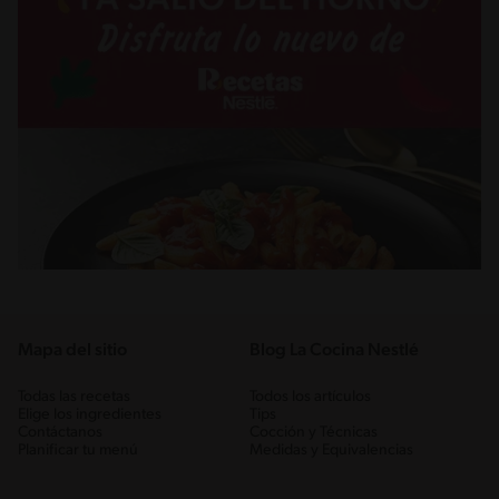
Mapa del sitio
Blog La Cocina Nestlé
Todas las recetas
Todos los artículos
Elige los ingredientes
Tips
Contáctanos
Cocción y Técnicas
Planificar tu menú
Medidas y Equivalencias