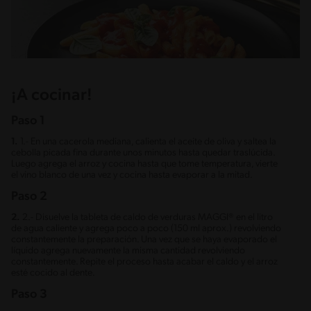
¡A cocinar!
Paso 1
1.
1.- En una cacerola mediana, calienta el aceite de oliva y saltea la
cebolla picada fina durante unos minutos hasta quedar traslúcida.
Luego agrega el arroz y cocina hasta que tome temperatura, vierte
el vino blanco de una vez y cocina hasta evaporar a la mitad.
Paso 2
2.
2.- Disuelve la tableta de caldo de verduras MAGGI® en el litro
de agua caliente y agrega poco a poco (150 ml aprox.) revolviendo
constantemente la preparación. Una vez que se haya evaporado el
líquido agrega nuevamente la misma cantidad revolviendo
constantemente. Repite el proceso hasta acabar el caldo y el arroz
esté cocido al dente.
Paso 3