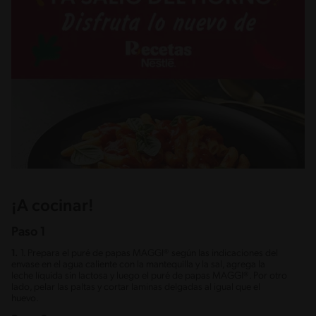
¡A cocinar!
Paso 1
1.
1. Prepara el puré de papas MAGGI® según las indicaciones del
envase en el agua caliente con la mantequilla y la sal, agrega la
leche líquida sin lactosa y luego el puré de papas MAGGI®. Por otro
lado, pelar las paltas y cortar laminas delgadas al igual que el
huevo.