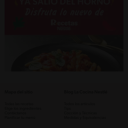
Mapa del sitio
Blog La Cocina Nestlé
Todas las recetas
Todos los artículos
Elige los ingredientes
Tips
Contáctanos
Cocción y Técnicas
Planificar tu menú
Medidas y Equivalencias