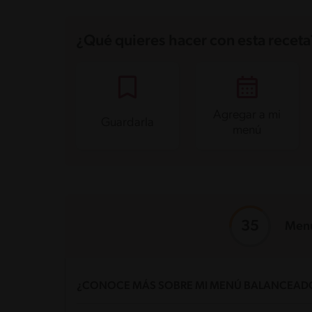
¿Qué quieres hacer con esta receta
Agregar a mi
Guardarla
menú
Menú
¿CONOCE MÁS SOBRE MI MENÚ BALANCEAD