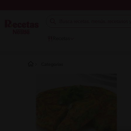
Recetas
Categorías