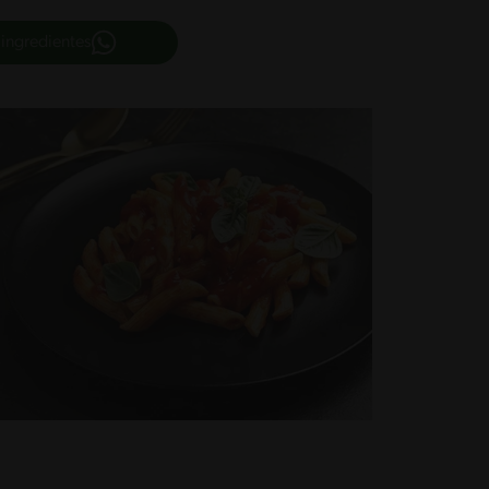
 ingredientes