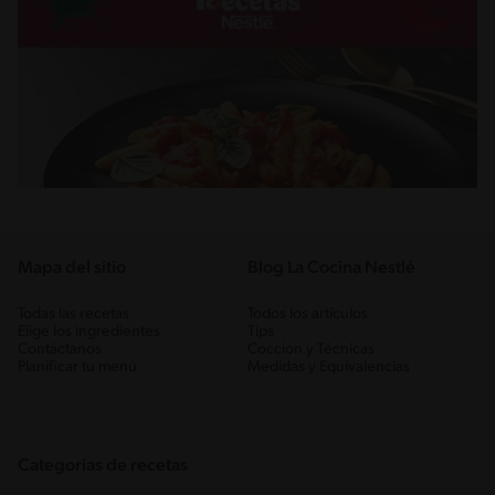
Mapa del sitio
Blog La Cocina Nestlé
Todas las recetas
Todos los artículos
Elige los ingredientes
Tips
Contáctanos
Cocción y Técnicas
Planificar tu menú
Medidas y Equivalencias
Categorias de recetas