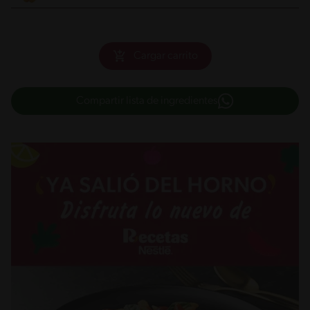
Cargar carrito
Compartir lista de ingredientes