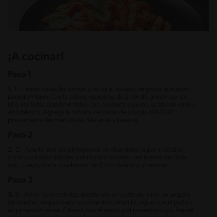
¡A cocinar!
Paso 1
1.
1.- Limpia todas las carnes y retira el exceso de grasa que estas
pudieran tener. Corta cubos regulares de 2 cm de grosor aprox.
Una vez listas condiméntalas con pimienta a gusto, aceite de oliva y
vino blanco. Agrega la tableta de caldo de costilla MAGGI®
previamente desmenuzada. Revuelve y reserva.
Paso 2
2.
2.- Aparte lava los pimentones en abundante agua y sécalos,
corta sus extremidades y abre para obtener una lámina de cada
uno. Luego, corta cuadrados de 2 cm cada uno y reserva.
Paso 3
3.
3.- Arma las brochetas insertando un corte de lomo en un palo
de bambú, luego inserta un pimentón amarillo, sigue con el pollo y
un pimentón verde. Finaliza con el cerdo y el pimentón rojo. Repite