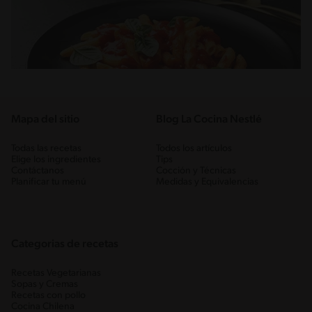
Mapa del sitio
Blog La Cocina Nestlé
Todas las recetas
Todos los artículos
Elige los ingredientes
Tips
Contáctanos
Cocción y Técnicas
Planificar tu menú
Medidas y Equivalencias
Categorias de recetas
Recetas Vegetarianas
Sopas y Cremas
Recetas con pollo
Cocina Chilena