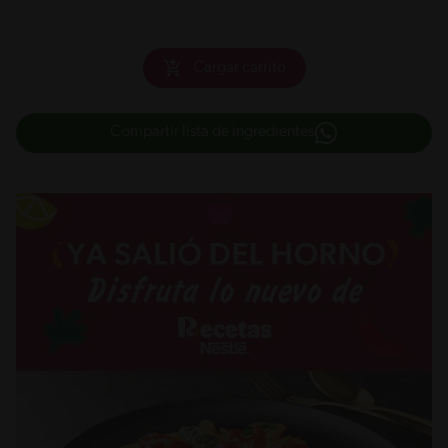
Cargar carrito
Compartir lista de ingredientes