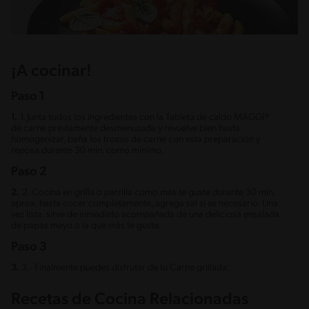
¡A cocinar!
Paso 1
1.
1. Junta todos los ingredientes con la Tableta de caldo MAGGI®
de carne previamente desmenuzada y revuelve bien hasta
homogenizar, baña los trozos de carne con esta preparación y
reposa durante 30 min. como mínimo.
Paso 2
2.
2. Cocina en grilla o parrilla como más te guste durante 30 min.
aprox. hasta cocer completamente, agrega sal si es necesario. Una
vez lista, sirve de inmediato acompañada de una deliciosa ensalada
de papas mayo o la que más te guste.
Paso 3
3.
3.- Finalmente puedes disfrutar de tu Carne grillada.
Recetas de Cocina Relacionadas