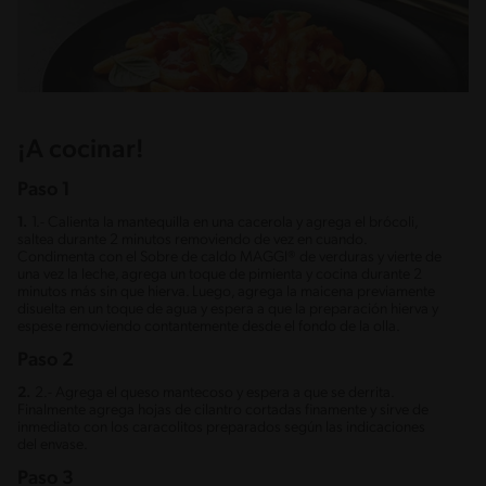
¡A cocinar!
Paso 1
1.
1.- Calienta la mantequilla en una cacerola y agrega el brócoli,
saltea durante 2 minutos removiendo de vez en cuando.
Condimenta con el Sobre de caldo MAGGI® de verduras y vierte de
una vez la leche, agrega un toque de pimienta y cocina durante 2
minutos más sin que hierva. Luego, agrega la maicena previamente
disuelta en un toque de agua y espera a que la preparación hierva y
espese removiendo contantemente desde el fondo de la olla.
Paso 2
2.
2.- Agrega el queso mantecoso y espera a que se derrita.
Finalmente agrega hojas de cilantro cortadas finamente y sirve de
inmediato con los caracolitos preparados según las indicaciones
del envase.
Paso 3