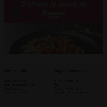
Mapa del sitio
Blog La Cocina Nestlé
Todas las recetas
Todos los artículos
Elige los ingredientes
Tips
Contáctanos
Cocción y Técnicas
Planificar tu menú
Medidas y Equivalencias