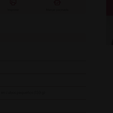
Imprimir
Marcar cocinada
 en cubos pequeños (159 g)