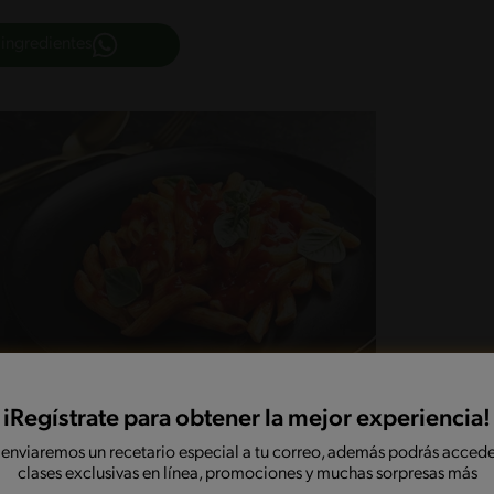
 ingredientes
iRegístrate para obtener la mejor experiencia!
 enviaremos un recetario especial a tu correo, además podrás accede
clases exclusivas en línea, promociones y muchas sorpresas más