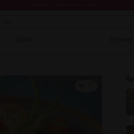
Registrate y descubre nuevos contenidos
Blog
Planear
Re