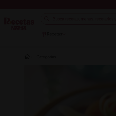
Recetas
Categorías