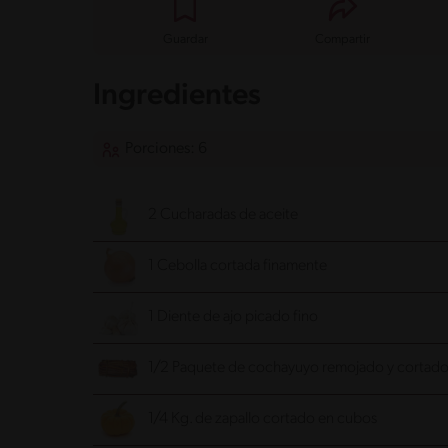
Guardar
Compartir
Ingredientes
Porciones: 6
2 Cucharadas de aceite
1 Cebolla cortada finamente
1 Diente de ajo picado fino
1/2 Paquete de cochayuyo remojado y cortado
1/4 Kg. de zapallo cortado en cubos