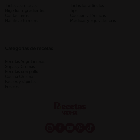
Todas las recetas
Todos los artículos
Elige los ingredientes
Tips
Contáctanos
Cocción y Técnicas
Planificar tu menú
Medidas y Equivalencias
Categorias de recetas
Recetas Vegetarianas
Sopas y Cremas
Recetas con pollo
Cocina Chilena
Fáciles y rápidas
Postres