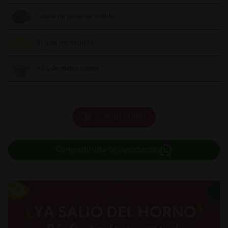
1 pizca de pimienta molida
10 g de mantequilla
40 g de queso crema
Cargar carrito
Compartir lista de ingredientes