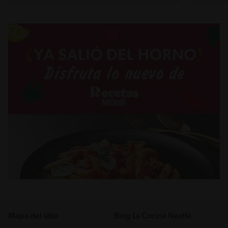
Mapa del sitio
Blog La Cocina Nestlé