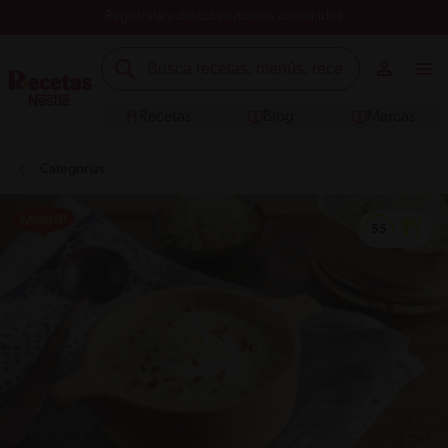
Registrate y descubre nuevos contenidos
Recetas
Blog
Marcas
Categorías