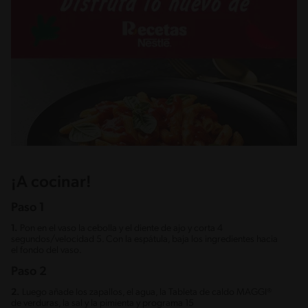
¡A cocinar!
Paso 1
1.
Pon en el vaso la cebolla y el diente de ajo y corta 4
segundos/velocidad 5. Con la espátula, baja los ingredientes hacia
el fondo del vaso.
Paso 2
2.
Luego añade los zapallos, el agua, la Tableta de caldo MAGGI®
de verduras, la sal y la pimienta y programa 15