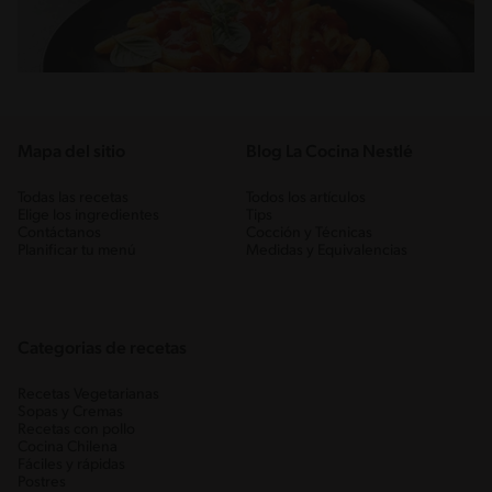
Mapa del sitio
Blog La Cocina Nestlé
Todas las recetas
Todos los artículos
Elige los ingredientes
Tips
Contáctanos
Cocción y Técnicas
Planificar tu menú
Medidas y Equivalencias
Categorias de recetas
Recetas Vegetarianas
Sopas y Cremas
Recetas con pollo
Cocina Chilena
Fáciles y rápidas
Postres