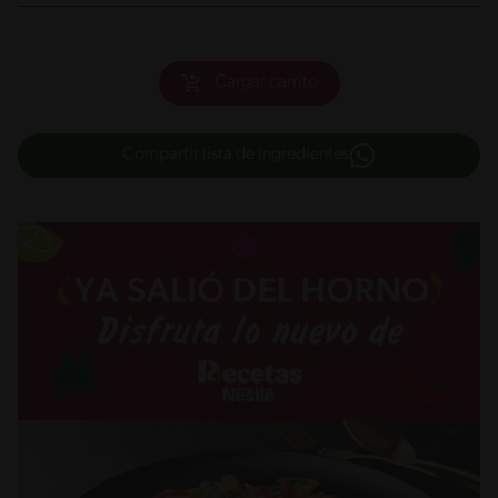
Cargar carrito
Compartir lista de ingredientes