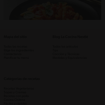
Mapa del sitio
Blog La Cocina Nestlé
Todas las recetas
Todos los artículos
Elige los ingredientes
Tips
Contáctanos
Cocción y Técnicas
Planificar tu menú
Medidas y Equivalencias
Categorias de recetas
Recetas Vegetarianas
Sopas y Cremas
Recetas con pollo
Cocina Chilena
Fáciles y rápidas