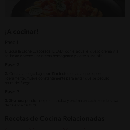
¡A cocinar!
Paso 1
1.
Licúa la Leche Evaporada IDEAL® con el agua, el queso crema y la
sal hasta obtener una crema homogénea y vierte a una olla.
Paso 2
2.
Cocina a fuego bajo por 15 minutos o hasta que espese
ligeramente, mueve constantemente para evitar que se pegue;
retira del fuego.
Paso 3
3.
Sirve una porción de pasta cocida y encima un cucharon de salsa
de queso y disfruta.
Recetas de Cocina Relacionadas