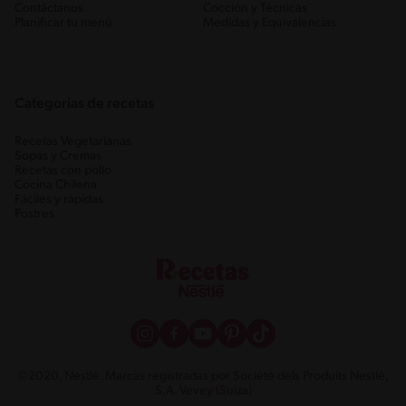
Contáctanos
Cocción y Técnicas
Planificar tu menú
Medidas y Equivalencias
Categorias de recetas
Recetas Vegetarianas
Sopas y Cremas
Recetas con pollo
Cocina Chilena
Fáciles y rápidas
Postres
©2020, Nestlé. Marcas registradas por Société dels Produits Nestlé,
S.A. Vevey (Suiza)