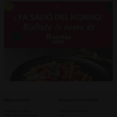
Mapa del sitio
Blog La Cocina Nestlé
Todas las recetas
Todos los artículos
Elige los ingredientes
Tips