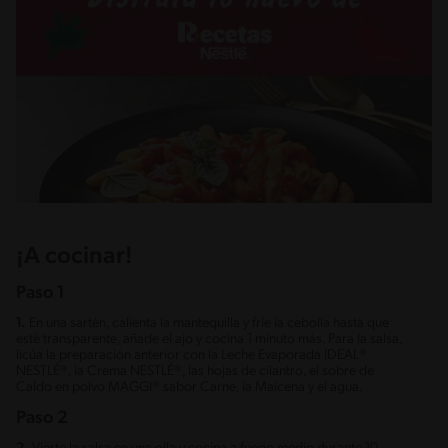
¡A cocinar!
Paso 1
1.
En una sartén, calienta la mantequilla y fríe la cebolla hasta que
esté transparente, añade el ajo y cocina 1 minuto más. Para la salsa,
licúa la preparación anterior con la Leche Evaporada IDEAL®
NESTLÉ®, la Crema NESTLÉ®, las hojas de cilantro, el sobre de
Caldo en polvo MAGGI® sabor Carne, la Maicena y el agua.
Paso 2