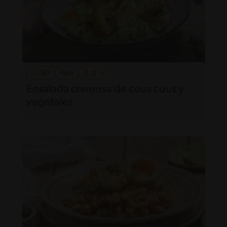
30'
Fácil
Ensalada cremosa de cous cous y
vegetales