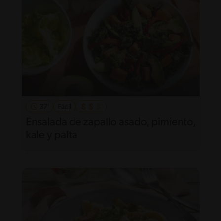
37'
Fácil
Ensalada de zapallo asado, pimiento,
kale y palta