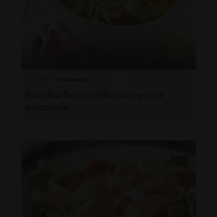
50'
Intermedio
Buddha Bowl: deliciosa receta
saludable