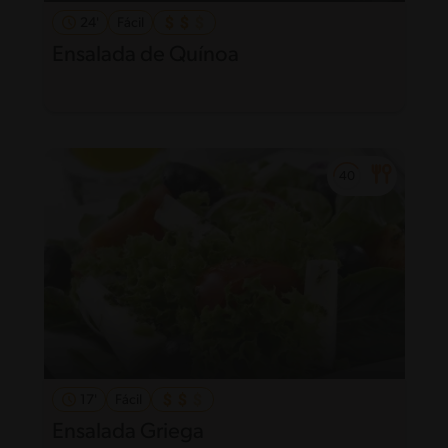
24'
Fácil
Ensalada de Quínoa
17'
Fácil
Ensalada Griega