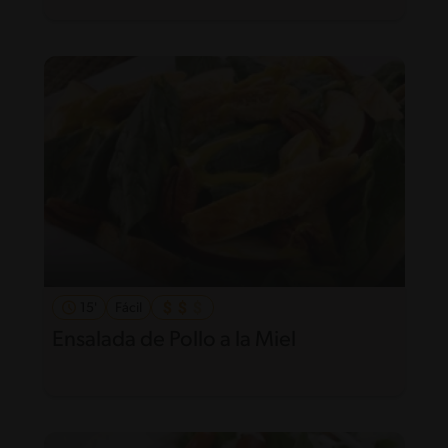
15'
Fácil
Ensalada de Pollo a la Miel