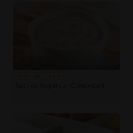
12'
Fácil
Salsa de Yogurt con Camembert