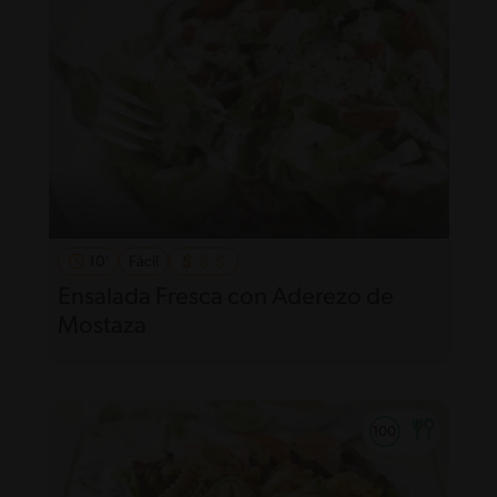
10'
Fácil
Ensalada Fresca con Aderezo de
Mostaza