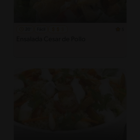
20'
Fácil
5
Ensalada Cesar de Pollo