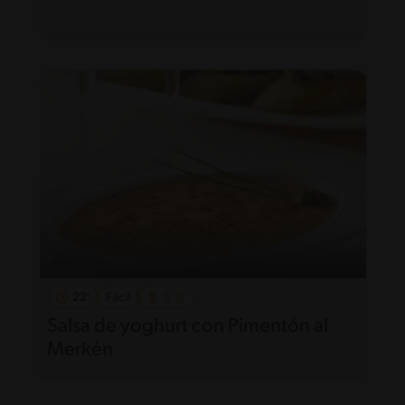
22'
Fácil
Salsa de yoghurt con Pimentón al
Merkén