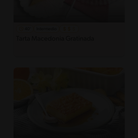
40'
Intermedio
Tarta Macedonia Gratinada