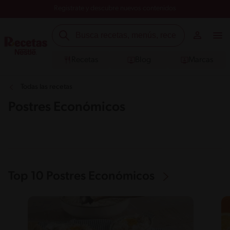
Registrate y descubre nuevos contenidos
Recetas
Blog
Marcas
Todas las recetas
Postres Económicos
Top 10 Postres Económicos