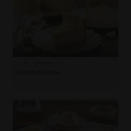
50'
Desafiante
Carlota de limón