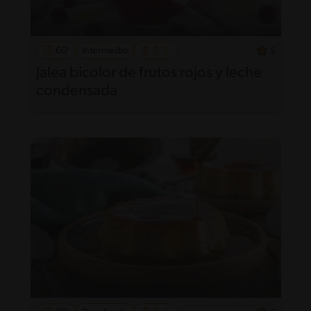
60'
Intermedio
5
Jalea bicolor de frutos rojos y leche
condensada