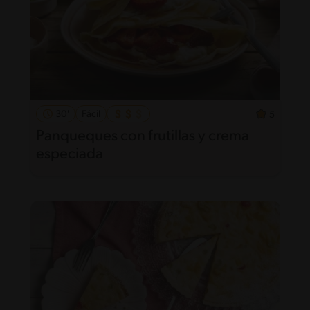
30'
Fácil
5
Panqueques con frutillas y crema
especiada