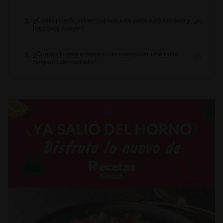
¿Cómo puedo saber cuándo una palta está madura y
listo para comer?
¿Cuál es la mejor manera de conservar una palta
después de cortarlo?