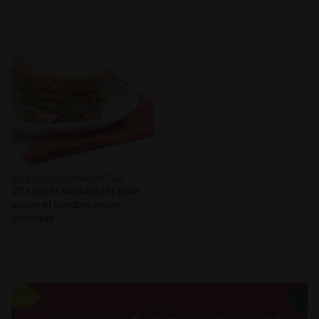
Blog La Cocina Nestlé Tips
29 snacks saludables para
saciar el hambre entre
comidas