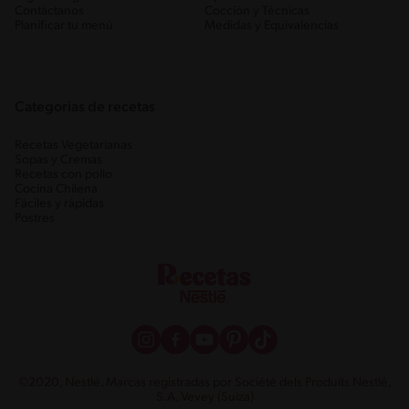
Contáctanos
Cocción y Técnicas
Planificar tu menú
Medidas y Equivalencias
Categorias de recetas
Recetas Vegetarianas
Sopas y Cremas
Recetas con pollo
Cocina Chilena
Fáciles y rápidas
Postres
©2020, Nestlé. Marcas registradas por Société dels Produits Nestlé,
S.A. Vevey (Suiza)